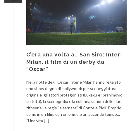
C’era una volta a… San Siro: Inter-
Milan, il film di un derby da
“Oscar”
Nella notte degli Oscar Inter e Milan hanno regalato
uno show degno di Hollywood: per sceneggiatura
originale, gli attori protagonisti (Lukaku e Ibrahimovic
su tutti), la scenografia e la colonna sonora delle due
tifoserie, le regie “alternate” di Conte e Pioli. Proprio
come in un film: con un primo e un secondo tempo…
“Una vita […]