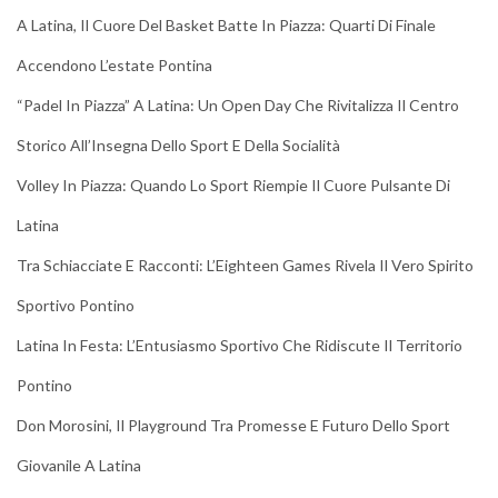
A Latina, Il Cuore Del Basket Batte In Piazza: Quarti Di Finale
Accendono L’estate Pontina
“Padel In Piazza” A Latina: Un Open Day Che Rivitalizza Il Centro
Storico All’Insegna Dello Sport E Della Socialità
Volley In Piazza: Quando Lo Sport Riempie Il Cuore Pulsante Di
Latina
Tra Schiacciate E Racconti: L’Eighteen Games Rivela Il Vero Spirito
Sportivo Pontino
Latina In Festa: L’Entusiasmo Sportivo Che Ridiscute Il Territorio
Pontino
Don Morosini, Il Playground Tra Promesse E Futuro Dello Sport
Giovanile A Latina