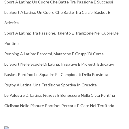
Sport A Latina: Un Cuore Che Batte Tra Passione E Successi
Lo Sport A Latina: Un Cuore Che Batte Tra Calcio, Basket E
Atletica
Sport A Latina: Tra Passione, Talento E Tradizione Nel Cuore Del
Pontino
Running A Latina: Percorsi, Maratone E Gruppi Di Corsa
Lo Sport Nelle Scuole Di Latina: Iniziative E Progetti Educativi
Basket Pontino: Le Squadre E I Campionati Della Provincia
Rugby A Latina: Una Tradizione Sportiva In Crescita
Le Palestre Di Latina: Fitness E Benessere Nella Città Pontina
Ciclismo Nelle Pianure Pontine: Percorsi E Gare Nel Territorio