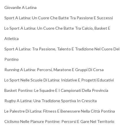
Giovanile A Latina
Sport A Latina: Un Cuore Che Batte Tra Passione E Successi
Lo Sport A Latina: Un Cuore Che Batte Tra Calcio, Basket E
Atletica
Sport A Latina: Tra Passione, Talento E Tradizione Nel Cuore Del
Pontino
Running A Latina: Percorsi, Maratone E Gruppi Di Corsa
Lo Sport Nelle Scuole Di Latina: Iniziative E Progetti Educativi
Basket Pontino: Le Squadre E I Campionati Della Provincia
Rugby A Latina: Una Tradizione Sportiva In Crescita
Le Palestre Di Latina: Fitness E Benessere Nella Città Pontina
Ciclismo Nelle Pianure Pontine: Percorsi E Gare Nel Territorio