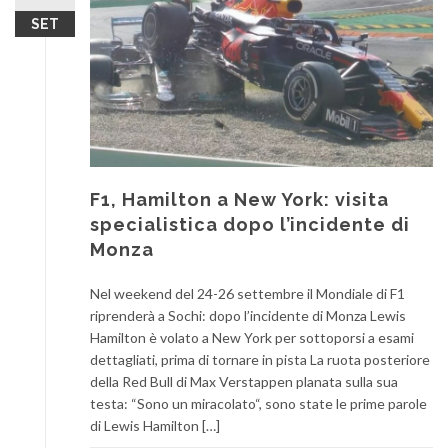
SET
F1, Hamilton a New York: visita
specialistica dopo l’incidente di
Monza
Nel weekend del 24-26 settembre il Mondiale di F1
riprenderà a Sochi: dopo l’incidente di Monza Lewis
Hamilton è volato a New York per sottoporsi a esami
dettagliati, prima di tornare in pista La ruota posteriore
della Red Bull di Max Verstappen planata sulla sua
testa: “Sono un miracolato“, sono state le prime parole
di Lewis Hamilton […]