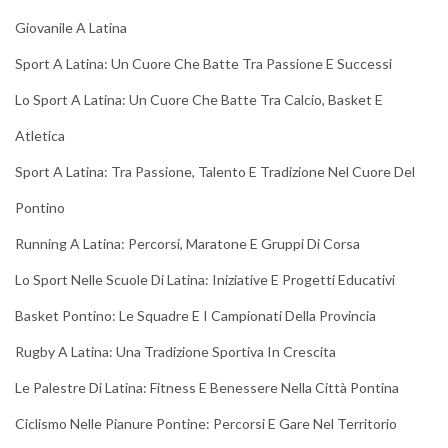
Giovanile A Latina
Sport A Latina: Un Cuore Che Batte Tra Passione E Successi
Lo Sport A Latina: Un Cuore Che Batte Tra Calcio, Basket E
Atletica
Sport A Latina: Tra Passione, Talento E Tradizione Nel Cuore Del
Pontino
Running A Latina: Percorsi, Maratone E Gruppi Di Corsa
Lo Sport Nelle Scuole Di Latina: Iniziative E Progetti Educativi
Basket Pontino: Le Squadre E I Campionati Della Provincia
Rugby A Latina: Una Tradizione Sportiva In Crescita
Le Palestre Di Latina: Fitness E Benessere Nella Città Pontina
Ciclismo Nelle Pianure Pontine: Percorsi E Gare Nel Territorio