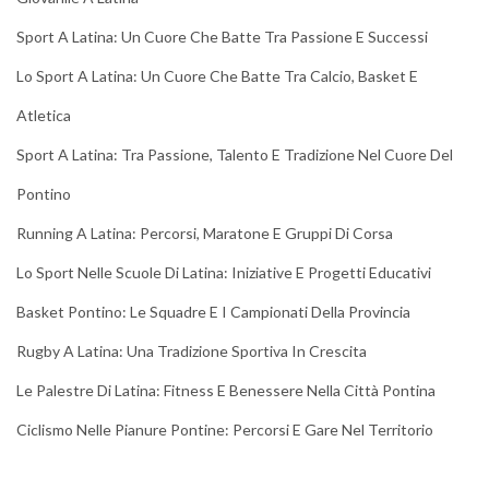
Sport A Latina: Un Cuore Che Batte Tra Passione E Successi
Lo Sport A Latina: Un Cuore Che Batte Tra Calcio, Basket E
Atletica
Sport A Latina: Tra Passione, Talento E Tradizione Nel Cuore Del
Pontino
Running A Latina: Percorsi, Maratone E Gruppi Di Corsa
Lo Sport Nelle Scuole Di Latina: Iniziative E Progetti Educativi
Basket Pontino: Le Squadre E I Campionati Della Provincia
Rugby A Latina: Una Tradizione Sportiva In Crescita
Le Palestre Di Latina: Fitness E Benessere Nella Città Pontina
Ciclismo Nelle Pianure Pontine: Percorsi E Gare Nel Territorio