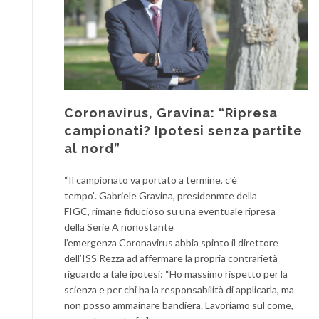
Coronavirus, Gravina: “Ripresa
campionati? Ipotesi senza partite
al nord”
“Il campionato va portato a termine, c’è
tempo”. Gabriele Gravina, presidenmte della
FIGC, rimane fiducioso su una eventuale ripresa
della Serie A nonostante
l’emergenza Coronavirus abbia spinto il direttore
dell’ISS Rezza ad affermare la propria contrarietà
riguardo a tale ipotesi: “Ho massimo rispetto per la
scienza e per chi ha la responsabilità di applicarla, ma
non posso ammainare bandiera. Lavoriamo sul come,