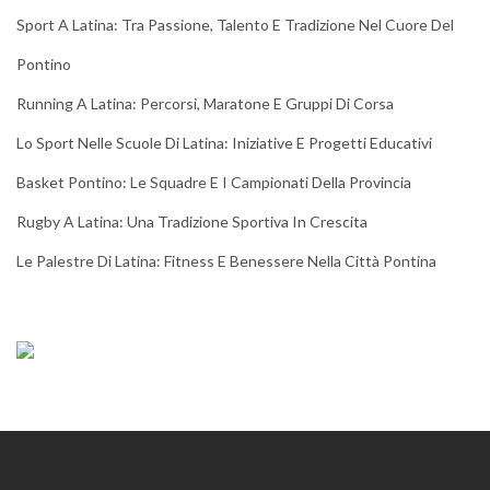
Sport A Latina: Tra Passione, Talento E Tradizione Nel Cuore Del
Pontino
Running A Latina: Percorsi, Maratone E Gruppi Di Corsa
Lo Sport Nelle Scuole Di Latina: Iniziative E Progetti Educativi
Basket Pontino: Le Squadre E I Campionati Della Provincia
Rugby A Latina: Una Tradizione Sportiva In Crescita
Le Palestre Di Latina: Fitness E Benessere Nella Città Pontina