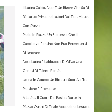
Il Latina Calcio, Baez E Un Rigore Che Sa Di
Riscatto: Prime Indicazioni Dal Test Match
Con L’Anzio
Padel In Piazza: Un Successo Che Il
Capoluogo Pontino Non Può Permettersi
Di Ignorare
Boxe Latina E L’abbraccio Di Oliva: Una
Genesi Di Talenti Pontini
Latina In Campo: Un Ritratto Sportivo Tra
Passione E Promesse
A Latina, Il Cuore Del Basket Batte In
Piazza: Quarti Di Finale Accendono L’estate