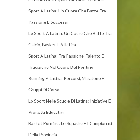
Sport A Latina: Un Cuore Che Batte Tra
Passione E Successi
Lo Sport A Latina: Un Cuore Che Batte Tra
Calcio, Basket E Atletica
Sport A Latina: Tra Passione, Talento E
Tradizione Nel Cuore Del Pontino
Running A Latina: Percorsi, Maratone E
Gruppi Di Corsa
Lo Sport Nelle Scuole Di Latina: Iniziative E
Progetti Educativi
Basket Pontino: Le Squadre E I Campionati
Della Provincia