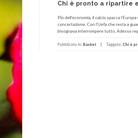
Chi è pronto a ripartire 
Più dell’economia, il calcio spacca l’Europ
concertazione. Con l’Uefa che resta a gua
bisognava interrompere tutto. Adesso reg
Pubblicato in:
Basket
Taggato:
Chi è pr