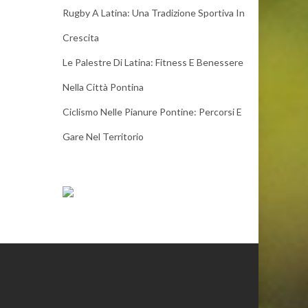
Rugby A Latina: Una Tradizione Sportiva In
Crescita
Le Palestre Di Latina: Fitness E Benessere
Nella Città Pontina
Ciclismo Nelle Pianure Pontine: Percorsi E
Gare Nel Territorio