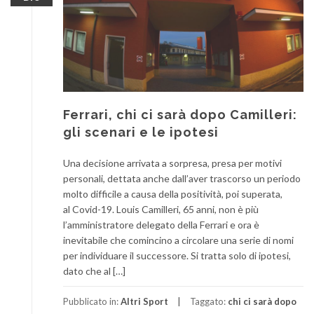
Ferrari, chi ci sarà dopo Camilleri:
gli scenari e le ipotesi
Una decisione arrivata a sorpresa, presa per motivi
personali, dettata anche dall’aver trascorso un periodo
molto difficile a causa della positività, poi superata,
al Covid-19. Louis Camilleri, 65 anni, non è più
l’amministratore delegato della Ferrari e ora è
inevitabile che comincino a circolare una serie di nomi
per individuare il successore. Si tratta solo di ipotesi,
dato che al […]
Pubblicato in:
Altri Sport
Taggato:
chi ci sarà dopo