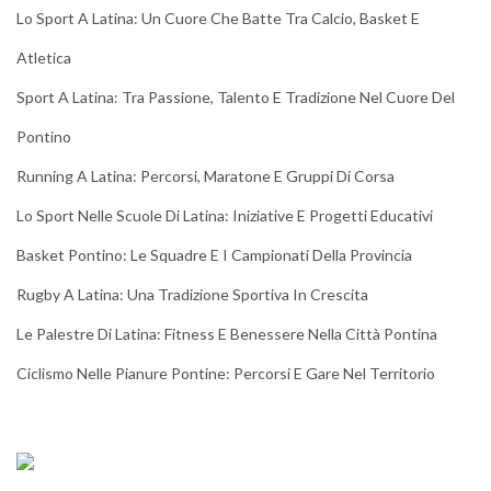
Lo Sport A Latina: Un Cuore Che Batte Tra Calcio, Basket E
Atletica
Sport A Latina: Tra Passione, Talento E Tradizione Nel Cuore Del
Pontino
Running A Latina: Percorsi, Maratone E Gruppi Di Corsa
Lo Sport Nelle Scuole Di Latina: Iniziative E Progetti Educativi
Basket Pontino: Le Squadre E I Campionati Della Provincia
Rugby A Latina: Una Tradizione Sportiva In Crescita
Le Palestre Di Latina: Fitness E Benessere Nella Città Pontina
Ciclismo Nelle Pianure Pontine: Percorsi E Gare Nel Territorio