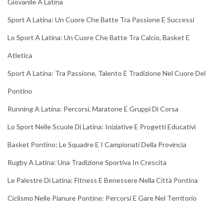
Giovanile A Latina
Sport A Latina: Un Cuore Che Batte Tra Passione E Successi
Lo Sport A Latina: Un Cuore Che Batte Tra Calcio, Basket E
Atletica
Sport A Latina: Tra Passione, Talento E Tradizione Nel Cuore Del
Pontino
Running A Latina: Percorsi, Maratone E Gruppi Di Corsa
Lo Sport Nelle Scuole Di Latina: Iniziative E Progetti Educativi
Basket Pontino: Le Squadre E I Campionati Della Provincia
Rugby A Latina: Una Tradizione Sportiva In Crescita
Le Palestre Di Latina: Fitness E Benessere Nella Città Pontina
Ciclismo Nelle Pianure Pontine: Percorsi E Gare Nel Territorio