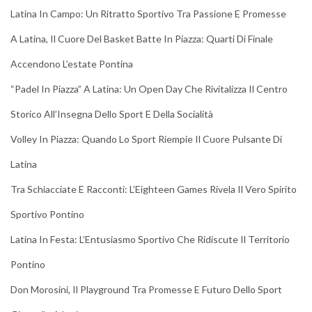
Latina In Campo: Un Ritratto Sportivo Tra Passione E Promesse
A Latina, Il Cuore Del Basket Batte In Piazza: Quarti Di Finale
Accendono L’estate Pontina
“Padel In Piazza” A Latina: Un Open Day Che Rivitalizza Il Centro
Storico All’Insegna Dello Sport E Della Socialità
Volley In Piazza: Quando Lo Sport Riempie Il Cuore Pulsante Di
Latina
Tra Schiacciate E Racconti: L’Eighteen Games Rivela Il Vero Spirito
Sportivo Pontino
Latina In Festa: L’Entusiasmo Sportivo Che Ridiscute Il Territorio
Pontino
Don Morosini, Il Playground Tra Promesse E Futuro Dello Sport