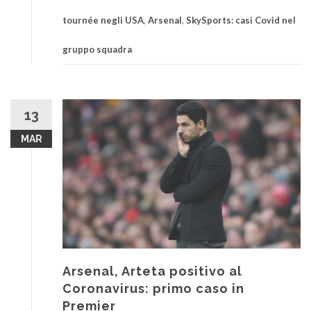
tournée negli USA
,
Arsenal
,
SkySports: casi Covid nel
gruppo squadra
13
MAR
Arsenal, Arteta positivo al
Coronavirus: primo caso in
Premier