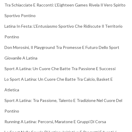
Tra Schiacciate E Racconti: L’Eighteen Games Rivela Il Vero Spirito
Sportivo Pontino
Latina In Festa: L’Entusiasmo Sportivo Che Ridiscute Il Territorio
Pontino
Don Morosini, Il Playground Tra Promesse E Futuro Dello Sport
Giovanile A Latina
Sport A Latina: Un Cuore Che Batte Tra Passione E Successi
Lo Sport A Latina: Un Cuore Che Batte Tra Calcio, Basket E
Atletica
Sport A Latina: Tra Passione, Talento E Tradizione Nel Cuore Del
Pontino
Running A Latina: Percorsi, Maratone E Gruppi Di Corsa