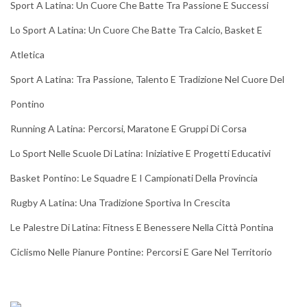
Sport A Latina: Un Cuore Che Batte Tra Passione E Successi
Lo Sport A Latina: Un Cuore Che Batte Tra Calcio, Basket E
Atletica
Sport A Latina: Tra Passione, Talento E Tradizione Nel Cuore Del
Pontino
Running A Latina: Percorsi, Maratone E Gruppi Di Corsa
Lo Sport Nelle Scuole Di Latina: Iniziative E Progetti Educativi
Basket Pontino: Le Squadre E I Campionati Della Provincia
Rugby A Latina: Una Tradizione Sportiva In Crescita
Le Palestre Di Latina: Fitness E Benessere Nella Città Pontina
Ciclismo Nelle Pianure Pontine: Percorsi E Gare Nel Territorio