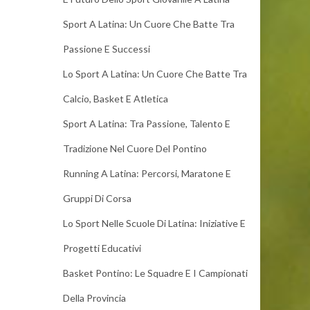
Sport A Latina: Un Cuore Che Batte Tra
Passione E Successi
Lo Sport A Latina: Un Cuore Che Batte Tra
Calcio, Basket E Atletica
Sport A Latina: Tra Passione, Talento E
Tradizione Nel Cuore Del Pontino
Running A Latina: Percorsi, Maratone E
Gruppi Di Corsa
Lo Sport Nelle Scuole Di Latina: Iniziative E
Progetti Educativi
Basket Pontino: Le Squadre E I Campionati
Della Provincia