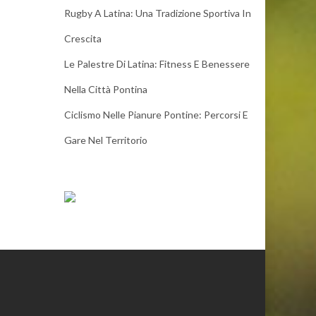
Rugby A Latina: Una Tradizione Sportiva In
Crescita
Le Palestre Di Latina: Fitness E Benessere
Nella Città Pontina
Ciclismo Nelle Pianure Pontine: Percorsi E
Gare Nel Territorio