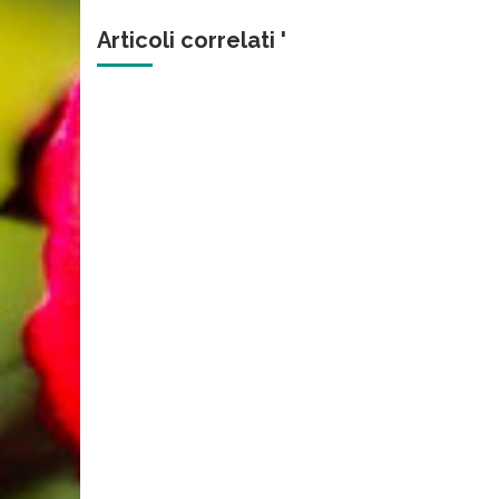
Articoli correlati '