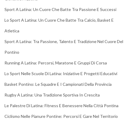
Sport A Latina: Un Cuore Che Batte Tra Passione E Successi
Lo Sport A Latina: Un Cuore Che Batte Tra Calcio, Basket E
Atletica
Sport A Latina: Tra Passione, Talento E Tradizione Nel Cuore Del
Pontino
Running A Latina: Percorsi, Maratone E Gruppi Di Corsa
Lo Sport Nelle Scuole Di Latina: Iniziative E Progetti Educativi
Basket Pontino: Le Squadre E I Campionati Della Provincia
Rugby A Latina: Una Tradizione Sportiva In Crescita
Le Palestre Di Latina: Fitness E Benessere Nella Città Pontina
Ciclismo Nelle Pianure Pontine: Percorsi E Gare Nel Territorio