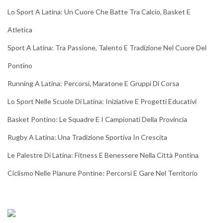
Lo Sport A Latina: Un Cuore Che Batte Tra Calcio, Basket E
Atletica
Sport A Latina: Tra Passione, Talento E Tradizione Nel Cuore Del
Pontino
Running A Latina: Percorsi, Maratone E Gruppi Di Corsa
Lo Sport Nelle Scuole Di Latina: Iniziative E Progetti Educativi
Basket Pontino: Le Squadre E I Campionati Della Provincia
Rugby A Latina: Una Tradizione Sportiva In Crescita
Le Palestre Di Latina: Fitness E Benessere Nella Città Pontina
Ciclismo Nelle Pianure Pontine: Percorsi E Gare Nel Territorio