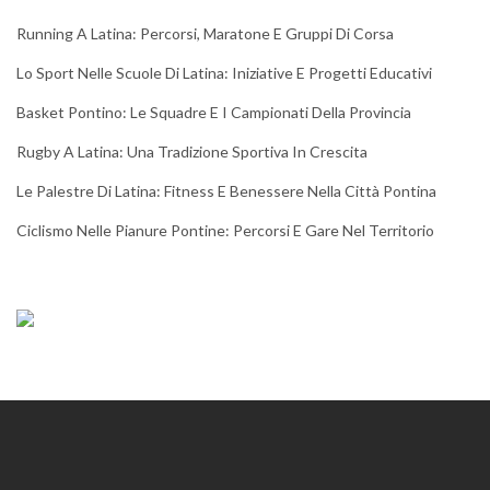
Running A Latina: Percorsi, Maratone E Gruppi Di Corsa
Lo Sport Nelle Scuole Di Latina: Iniziative E Progetti Educativi
Basket Pontino: Le Squadre E I Campionati Della Provincia
Rugby A Latina: Una Tradizione Sportiva In Crescita
Le Palestre Di Latina: Fitness E Benessere Nella Città Pontina
Ciclismo Nelle Pianure Pontine: Percorsi E Gare Nel Territorio