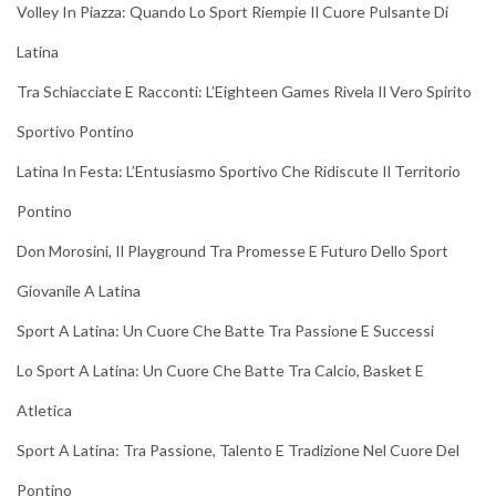
Volley In Piazza: Quando Lo Sport Riempie Il Cuore Pulsante Di
Latina
Tra Schiacciate E Racconti: L’Eighteen Games Rivela Il Vero Spirito
Sportivo Pontino
Latina In Festa: L’Entusiasmo Sportivo Che Ridiscute Il Territorio
Pontino
Don Morosini, Il Playground Tra Promesse E Futuro Dello Sport
Giovanile A Latina
Sport A Latina: Un Cuore Che Batte Tra Passione E Successi
Lo Sport A Latina: Un Cuore Che Batte Tra Calcio, Basket E
Atletica
Sport A Latina: Tra Passione, Talento E Tradizione Nel Cuore Del
Pontino