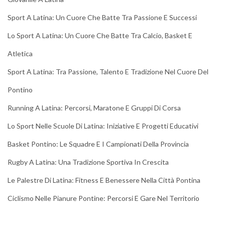
Sport A Latina: Un Cuore Che Batte Tra Passione E Successi
Lo Sport A Latina: Un Cuore Che Batte Tra Calcio, Basket E
Atletica
Sport A Latina: Tra Passione, Talento E Tradizione Nel Cuore Del
Pontino
Running A Latina: Percorsi, Maratone E Gruppi Di Corsa
Lo Sport Nelle Scuole Di Latina: Iniziative E Progetti Educativi
Basket Pontino: Le Squadre E I Campionati Della Provincia
Rugby A Latina: Una Tradizione Sportiva In Crescita
Le Palestre Di Latina: Fitness E Benessere Nella Città Pontina
Ciclismo Nelle Pianure Pontine: Percorsi E Gare Nel Territorio