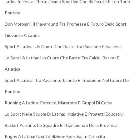
Latina In Festa: L’Entusiasmo Sportivo Che Ridiscute Il Territorio
Pontino
Don Morosini, Il Playground Tra Promesse E Futuro Dello Sport
Giovanile A Latina
Sport A Latina: Un Cuore Che Batte Tra Passione E Successi
Lo Sport A Latina: Un Cuore Che Batte Tra Calcio, Basket E
Atletica
Sport A Latina: Tra Passione, Talento E Tradizione Nel Cuore Del
Pontino
Running A Latina: Percorsi, Maratone E Gruppi Di Corsa
Lo Sport Nelle Scuole Di Latina: Iniziative E Progetti Educativi
Basket Pontino: Le Squadre E I Campionati Della Provincia
Rugby A Latina: Una Tradizione Sportiva In Crescita