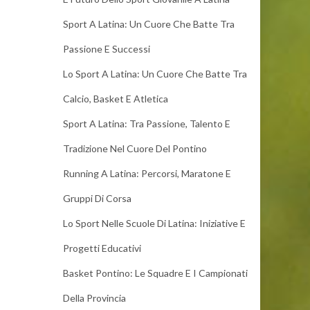
Sport A Latina: Un Cuore Che Batte Tra
Passione E Successi
Lo Sport A Latina: Un Cuore Che Batte Tra
Calcio, Basket E Atletica
Sport A Latina: Tra Passione, Talento E
Tradizione Nel Cuore Del Pontino
Running A Latina: Percorsi, Maratone E
Gruppi Di Corsa
Lo Sport Nelle Scuole Di Latina: Iniziative E
Progetti Educativi
Basket Pontino: Le Squadre E I Campionati
Della Provincia