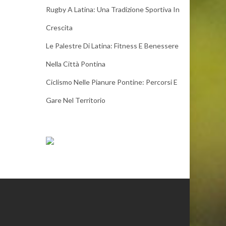
Rugby A Latina: Una Tradizione Sportiva In
Crescita
Le Palestre Di Latina: Fitness E Benessere
Nella Città Pontina
Ciclismo Nelle Pianure Pontine: Percorsi E
Gare Nel Territorio