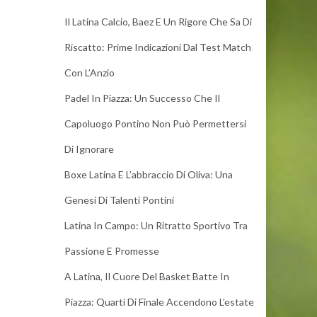
Il Latina Calcio, Baez E Un Rigore Che Sa Di
Riscatto: Prime Indicazioni Dal Test Match
Con L’Anzio
Padel In Piazza: Un Successo Che Il
Capoluogo Pontino Non Può Permettersi
Di Ignorare
Boxe Latina E L’abbraccio Di Oliva: Una
Genesi Di Talenti Pontini
Latina In Campo: Un Ritratto Sportivo Tra
Passione E Promesse
A Latina, Il Cuore Del Basket Batte In
Piazza: Quarti Di Finale Accendono L’estate