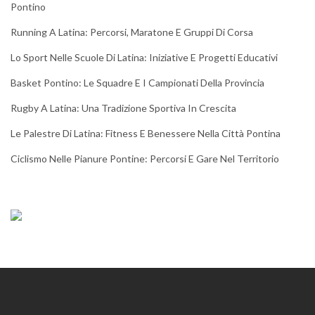
Pontino
Running A Latina: Percorsi, Maratone E Gruppi Di Corsa
Lo Sport Nelle Scuole Di Latina: Iniziative E Progetti Educativi
Basket Pontino: Le Squadre E I Campionati Della Provincia
Rugby A Latina: Una Tradizione Sportiva In Crescita
Le Palestre Di Latina: Fitness E Benessere Nella Città Pontina
Ciclismo Nelle Pianure Pontine: Percorsi E Gare Nel Territorio