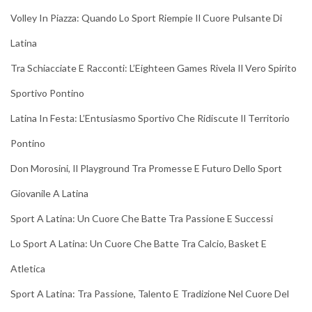
Volley In Piazza: Quando Lo Sport Riempie Il Cuore Pulsante Di
Latina
Tra Schiacciate E Racconti: L’Eighteen Games Rivela Il Vero Spirito
Sportivo Pontino
Latina In Festa: L’Entusiasmo Sportivo Che Ridiscute Il Territorio
Pontino
Don Morosini, Il Playground Tra Promesse E Futuro Dello Sport
Giovanile A Latina
Sport A Latina: Un Cuore Che Batte Tra Passione E Successi
Lo Sport A Latina: Un Cuore Che Batte Tra Calcio, Basket E
Atletica
Sport A Latina: Tra Passione, Talento E Tradizione Nel Cuore Del