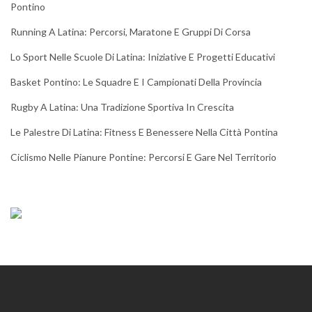
Pontino
Running A Latina: Percorsi, Maratone E Gruppi Di Corsa
Lo Sport Nelle Scuole Di Latina: Iniziative E Progetti Educativi
Basket Pontino: Le Squadre E I Campionati Della Provincia
Rugby A Latina: Una Tradizione Sportiva In Crescita
Le Palestre Di Latina: Fitness E Benessere Nella Città Pontina
Ciclismo Nelle Pianure Pontine: Percorsi E Gare Nel Territorio