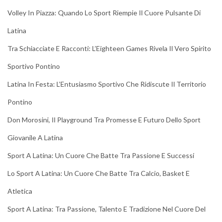
Volley In Piazza: Quando Lo Sport Riempie Il Cuore Pulsante Di
Latina
Tra Schiacciate E Racconti: L’Eighteen Games Rivela Il Vero Spirito
Sportivo Pontino
Latina In Festa: L’Entusiasmo Sportivo Che Ridiscute Il Territorio
Pontino
Don Morosini, Il Playground Tra Promesse E Futuro Dello Sport
Giovanile A Latina
Sport A Latina: Un Cuore Che Batte Tra Passione E Successi
Lo Sport A Latina: Un Cuore Che Batte Tra Calcio, Basket E
Atletica
Sport A Latina: Tra Passione, Talento E Tradizione Nel Cuore Del