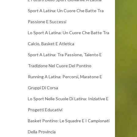
Sport A Latina: Un Cuore Che Batte Tra
Passione E Successi
Lo Sport A Latina: Un Cuore Che Batte Tra
Calcio, Basket E Atletica
Sport A Latina: Tra Passione, Talento E
Tradizione Nel Cuore Del Pontino
Running A Latina: Percorsi, Maratone E
Gruppi Di Corsa
Lo Sport Nelle Scuole Di Latina: Iniziative E
Progetti Educativi
Basket Pontino: Le Squadre E I Campionati
Della Provincia