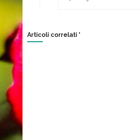
Articoli correlati '