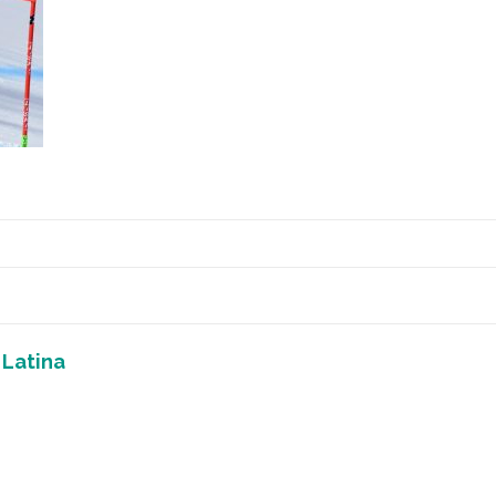
 Latina