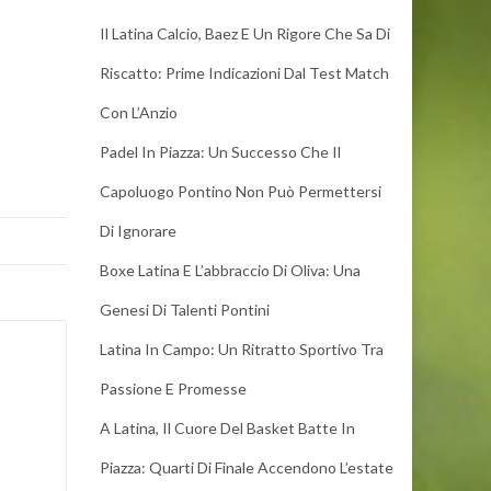
Il Latina Calcio, Baez E Un Rigore Che Sa Di
Riscatto: Prime Indicazioni Dal Test Match
Con L’Anzio
Padel In Piazza: Un Successo Che Il
Capoluogo Pontino Non Può Permettersi
Di Ignorare
Boxe Latina E L’abbraccio Di Oliva: Una
Genesi Di Talenti Pontini
Latina In Campo: Un Ritratto Sportivo Tra
Passione E Promesse
A Latina, Il Cuore Del Basket Batte In
Piazza: Quarti Di Finale Accendono L’estate