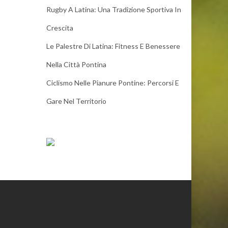
Rugby A Latina: Una Tradizione Sportiva In
Crescita
Le Palestre Di Latina: Fitness E Benessere
Nella Città Pontina
Ciclismo Nelle Pianure Pontine: Percorsi E
Gare Nel Territorio