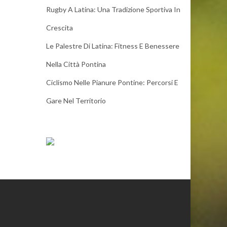
Rugby A Latina: Una Tradizione Sportiva In
Crescita
Le Palestre Di Latina: Fitness E Benessere
Nella Città Pontina
Ciclismo Nelle Pianure Pontine: Percorsi E
Gare Nel Territorio