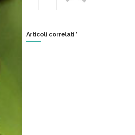
Articoli correlati '