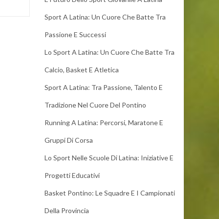
Sport A Latina: Un Cuore Che Batte Tra
Passione E Successi
Lo Sport A Latina: Un Cuore Che Batte Tra
Calcio, Basket E Atletica
Sport A Latina: Tra Passione, Talento E
Tradizione Nel Cuore Del Pontino
Running A Latina: Percorsi, Maratone E
Gruppi Di Corsa
Lo Sport Nelle Scuole Di Latina: Iniziative E
Progetti Educativi
Basket Pontino: Le Squadre E I Campionati
Della Provincia