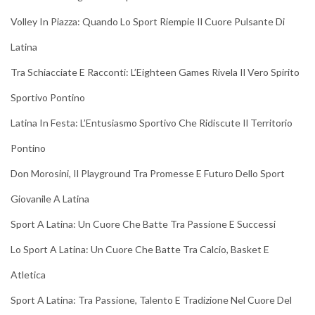
Volley In Piazza: Quando Lo Sport Riempie Il Cuore Pulsante Di
Latina
Tra Schiacciate E Racconti: L’Eighteen Games Rivela Il Vero Spirito
Sportivo Pontino
Latina In Festa: L’Entusiasmo Sportivo Che Ridiscute Il Territorio
Pontino
Don Morosini, Il Playground Tra Promesse E Futuro Dello Sport
Giovanile A Latina
Sport A Latina: Un Cuore Che Batte Tra Passione E Successi
Lo Sport A Latina: Un Cuore Che Batte Tra Calcio, Basket E
Atletica
Sport A Latina: Tra Passione, Talento E Tradizione Nel Cuore Del