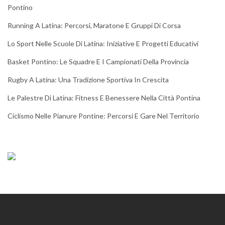
Pontino
Running A Latina: Percorsi, Maratone E Gruppi Di Corsa
Lo Sport Nelle Scuole Di Latina: Iniziative E Progetti Educativi
Basket Pontino: Le Squadre E I Campionati Della Provincia
Rugby A Latina: Una Tradizione Sportiva In Crescita
Le Palestre Di Latina: Fitness E Benessere Nella Città Pontina
Ciclismo Nelle Pianure Pontine: Percorsi E Gare Nel Territorio