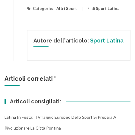
Categorie:
Altri Sport
/
di
Sport Latina
Autore dell'articolo:
Sport Latina
Articoli correlati '
Articoli consigliati:
Latina In Festa: Il Villaggio Europeo Dello Sport Si Prepara A
Rivoluzionare La Città Pontina