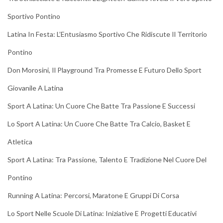
Sportivo Pontino
Latina In Festa: L’Entusiasmo Sportivo Che Ridiscute Il Territorio
Pontino
Don Morosini, Il Playground Tra Promesse E Futuro Dello Sport
Giovanile A Latina
Sport A Latina: Un Cuore Che Batte Tra Passione E Successi
Lo Sport A Latina: Un Cuore Che Batte Tra Calcio, Basket E
Atletica
Sport A Latina: Tra Passione, Talento E Tradizione Nel Cuore Del
Pontino
Running A Latina: Percorsi, Maratone E Gruppi Di Corsa
Lo Sport Nelle Scuole Di Latina: Iniziative E Progetti Educativi