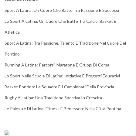
Sport A Latina: Un Cuore Che Batte Tra Passione E Successi
Lo Sport A Latina: Un Cuore Che Batte Tra Calcio, Basket E
Atletica
Sport A Latina: Tra Passione, Talento E Tradizione Nel Cuore Del
Pontino
Running A Latina: Percorsi, Maratone E Gruppi Di Corsa
Lo Sport Nelle Scuole Di Latina: Iniziative E Progetti Educativi
Basket Pontino: Le Squadre E I Campionati Della Provincia
Rugby A Latina: Una Tradizione Sportiva In Crescita
Le Palestre Di Latina: Fitness E Benessere Nella Città Pontina