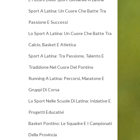
Sport A Latina: Un Cuore Che Batte Tra
Passione E Successi
Lo Sport A Latina: Un Cuore Che Batte Tra
Calcio, Basket E Atletica
Sport A Latina: Tra Passione, Talento E
Tradizione Nel Cuore Del Pontino
Running A Latina: Percorsi, Maratone E
Gruppi Di Corsa
Lo Sport Nelle Scuole Di Latina: Iniziative E
Progetti Educativi
Basket Pontino: Le Squadre E I Campionati
Della Provincia