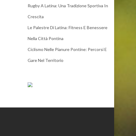
Rugby A Latina: Una Tradizione Sportiva In
Crescita
Le Palestre Di Latina: Fitness E Benessere
Nella Città Pontina
Ciclismo Nelle Pianure Pontine: Percorsi E
Gare Nel Territorio