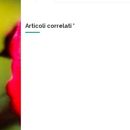
Articoli correlati '