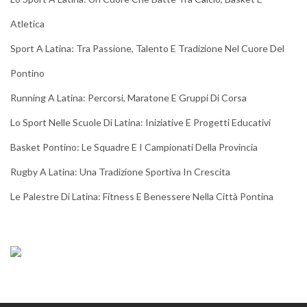
Atletica
Sport A Latina: Tra Passione, Talento E Tradizione Nel Cuore Del
Pontino
Running A Latina: Percorsi, Maratone E Gruppi Di Corsa
Lo Sport Nelle Scuole Di Latina: Iniziative E Progetti Educativi
Basket Pontino: Le Squadre E I Campionati Della Provincia
Rugby A Latina: Una Tradizione Sportiva In Crescita
Le Palestre Di Latina: Fitness E Benessere Nella Città Pontina