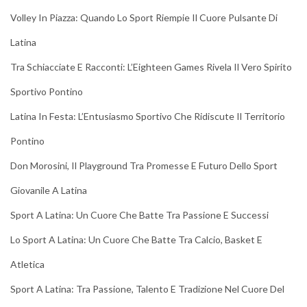
Volley In Piazza: Quando Lo Sport Riempie Il Cuore Pulsante Di
Latina
Tra Schiacciate E Racconti: L’Eighteen Games Rivela Il Vero Spirito
Sportivo Pontino
Latina In Festa: L’Entusiasmo Sportivo Che Ridiscute Il Territorio
Pontino
Don Morosini, Il Playground Tra Promesse E Futuro Dello Sport
Giovanile A Latina
Sport A Latina: Un Cuore Che Batte Tra Passione E Successi
Lo Sport A Latina: Un Cuore Che Batte Tra Calcio, Basket E
Atletica
Sport A Latina: Tra Passione, Talento E Tradizione Nel Cuore Del