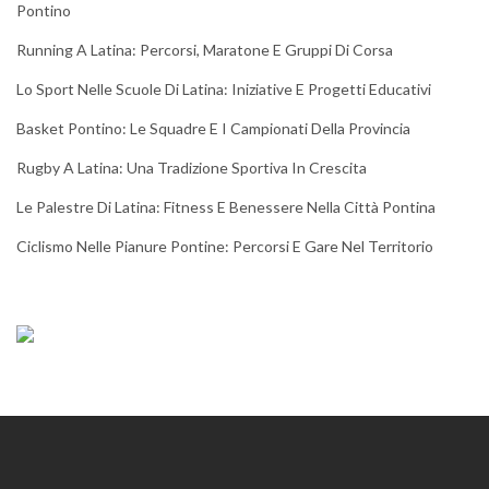
Pontino
Running A Latina: Percorsi, Maratone E Gruppi Di Corsa
Lo Sport Nelle Scuole Di Latina: Iniziative E Progetti Educativi
Basket Pontino: Le Squadre E I Campionati Della Provincia
Rugby A Latina: Una Tradizione Sportiva In Crescita
Le Palestre Di Latina: Fitness E Benessere Nella Città Pontina
Ciclismo Nelle Pianure Pontine: Percorsi E Gare Nel Territorio