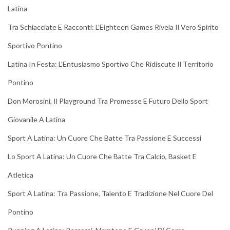
Latina
Tra Schiacciate E Racconti: L’Eighteen Games Rivela Il Vero Spirito
Sportivo Pontino
Latina In Festa: L’Entusiasmo Sportivo Che Ridiscute Il Territorio
Pontino
Don Morosini, Il Playground Tra Promesse E Futuro Dello Sport
Giovanile A Latina
Sport A Latina: Un Cuore Che Batte Tra Passione E Successi
Lo Sport A Latina: Un Cuore Che Batte Tra Calcio, Basket E
Atletica
Sport A Latina: Tra Passione, Talento E Tradizione Nel Cuore Del
Pontino