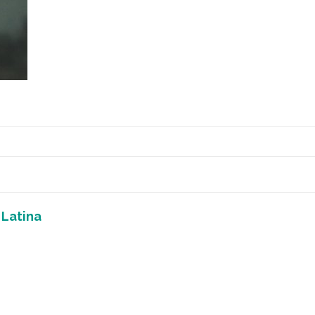
 Latina