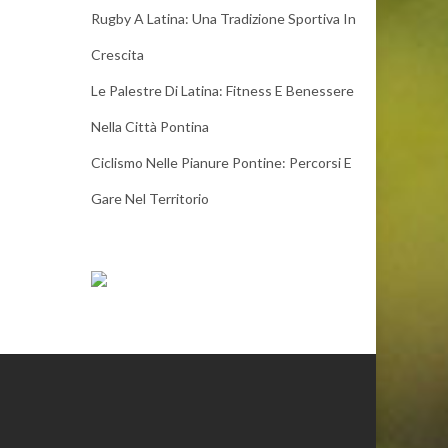
Rugby A Latina: Una Tradizione Sportiva In
Crescita
Le Palestre Di Latina: Fitness E Benessere
Nella Città Pontina
Ciclismo Nelle Pianure Pontine: Percorsi E
Gare Nel Territorio