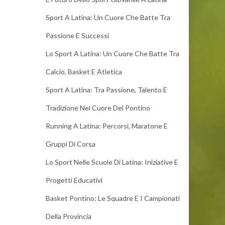
Sport A Latina: Un Cuore Che Batte Tra
Passione E Successi
Lo Sport A Latina: Un Cuore Che Batte Tra
Calcio, Basket E Atletica
Sport A Latina: Tra Passione, Talento E
Tradizione Nel Cuore Del Pontino
Running A Latina: Percorsi, Maratone E
Gruppi Di Corsa
Lo Sport Nelle Scuole Di Latina: Iniziative E
Progetti Educativi
Basket Pontino: Le Squadre E I Campionati
Della Provincia