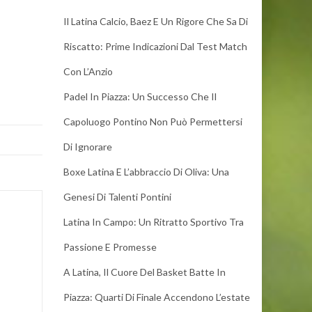
Il Latina Calcio, Baez E Un Rigore Che Sa Di
Riscatto: Prime Indicazioni Dal Test Match
Con L’Anzio
Padel In Piazza: Un Successo Che Il
Capoluogo Pontino Non Può Permettersi
Di Ignorare
Boxe Latina E L’abbraccio Di Oliva: Una
Genesi Di Talenti Pontini
Latina In Campo: Un Ritratto Sportivo Tra
Passione E Promesse
A Latina, Il Cuore Del Basket Batte In
Piazza: Quarti Di Finale Accendono L’estate