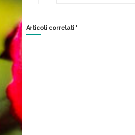
Articoli correlati '