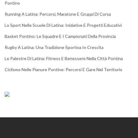
Pontino
Running A Latina: Percorsi, Maratone E Gruppi Di Corsa
Lo Sport Nelle Scuole Di Latina: Iniziative E Progetti Educativi
Basket Pontino: Le Squadre E I Campionati Della Provincia
Rugby A Latina: Una Tradizione Sportiva In Crescita
Le Palestre Di Latina: Fitness E Benessere Nella Città Pontina
Ciclismo Nelle Pianure Pontine: Percorsi E Gare Nel Territorio