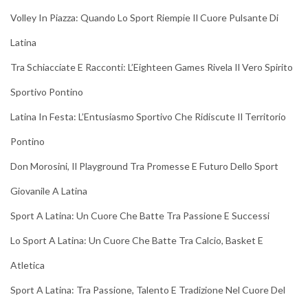
Volley In Piazza: Quando Lo Sport Riempie Il Cuore Pulsante Di
Latina
Tra Schiacciate E Racconti: L’Eighteen Games Rivela Il Vero Spirito
Sportivo Pontino
Latina In Festa: L’Entusiasmo Sportivo Che Ridiscute Il Territorio
Pontino
Don Morosini, Il Playground Tra Promesse E Futuro Dello Sport
Giovanile A Latina
Sport A Latina: Un Cuore Che Batte Tra Passione E Successi
Lo Sport A Latina: Un Cuore Che Batte Tra Calcio, Basket E
Atletica
Sport A Latina: Tra Passione, Talento E Tradizione Nel Cuore Del