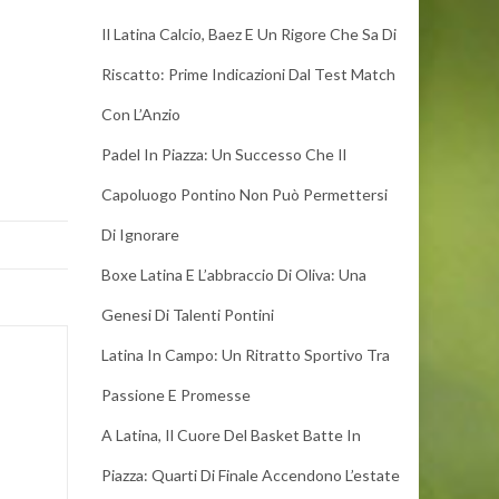
Il Latina Calcio, Baez E Un Rigore Che Sa Di
Riscatto: Prime Indicazioni Dal Test Match
Con L’Anzio
Padel In Piazza: Un Successo Che Il
Capoluogo Pontino Non Può Permettersi
Di Ignorare
Boxe Latina E L’abbraccio Di Oliva: Una
Genesi Di Talenti Pontini
Latina In Campo: Un Ritratto Sportivo Tra
Passione E Promesse
A Latina, Il Cuore Del Basket Batte In
Piazza: Quarti Di Finale Accendono L’estate