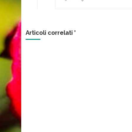
Articoli correlati '