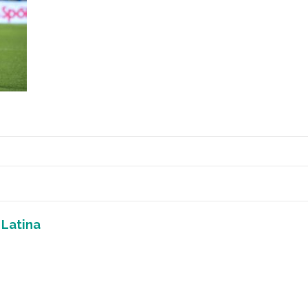
 Latina