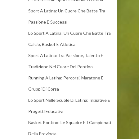
Sport A Latina: Un Cuore Che Batte Tra
Passione E Successi
Lo Sport A Latina: Un Cuore Che Batte Tra
Calcio, Basket E Atletica
Sport A Latina: Tra Passione, Talento E
Tradizione Nel Cuore Del Pontino
Running A Latina: Percorsi, Maratone E
Gruppi Di Corsa
Lo Sport Nelle Scuole Di Latina: Iniziative E
Progetti Educativi
Basket Pontino: Le Squadre E I Campionati
Della Provincia