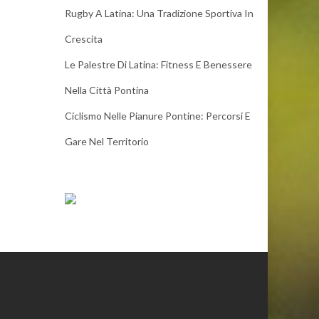
Rugby A Latina: Una Tradizione Sportiva In
Crescita
Le Palestre Di Latina: Fitness E Benessere
Nella Città Pontina
Ciclismo Nelle Pianure Pontine: Percorsi E
Gare Nel Territorio