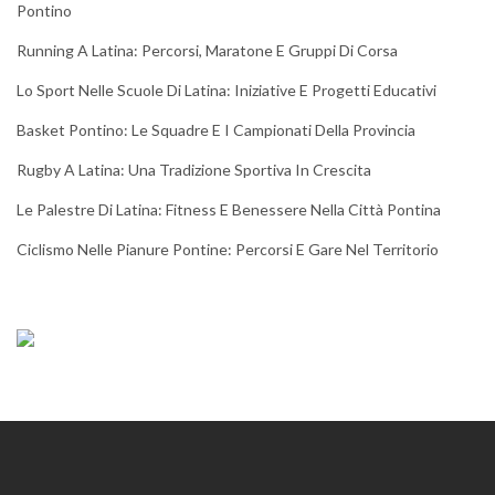
Pontino
Running A Latina: Percorsi, Maratone E Gruppi Di Corsa
Lo Sport Nelle Scuole Di Latina: Iniziative E Progetti Educativi
Basket Pontino: Le Squadre E I Campionati Della Provincia
Rugby A Latina: Una Tradizione Sportiva In Crescita
Le Palestre Di Latina: Fitness E Benessere Nella Città Pontina
Ciclismo Nelle Pianure Pontine: Percorsi E Gare Nel Territorio