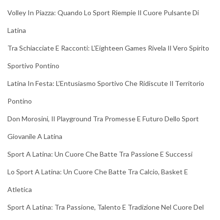
Volley In Piazza: Quando Lo Sport Riempie Il Cuore Pulsante Di
Latina
Tra Schiacciate E Racconti: L’Eighteen Games Rivela Il Vero Spirito
Sportivo Pontino
Latina In Festa: L’Entusiasmo Sportivo Che Ridiscute Il Territorio
Pontino
Don Morosini, Il Playground Tra Promesse E Futuro Dello Sport
Giovanile A Latina
Sport A Latina: Un Cuore Che Batte Tra Passione E Successi
Lo Sport A Latina: Un Cuore Che Batte Tra Calcio, Basket E
Atletica
Sport A Latina: Tra Passione, Talento E Tradizione Nel Cuore Del